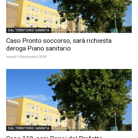
DAL TERRITORIO SANNITA
Caso Pronto soccorso, sarà richiesta
deroga Piano sanitario
lunedì 5 Novembre 2018
DAL TERRITORIO SANNITA