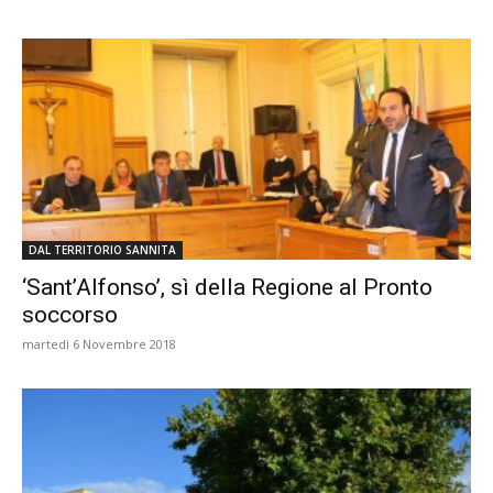
DAL TERRITORIO SANNITA
‘Sant’Alfonso’, sì della Regione al Pronto
soccorso
martedì 6 Novembre 2018