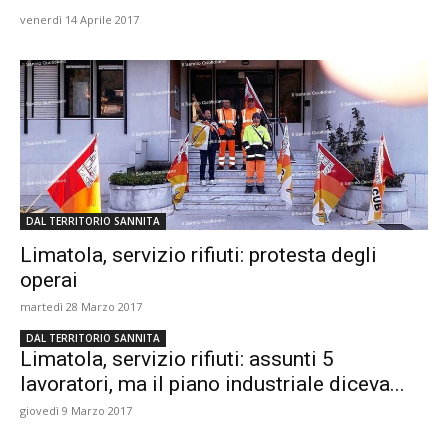
venerdì 14 Aprile 2017
DAL TERRITORIO SANNITA
Limatola, servizio rifiuti: protesta degli
operai
martedì 28 Marzo 2017
DAL TERRITORIO SANNITA
Limatola, servizio rifiuti: assunti 5
lavoratori, ma il piano industriale diceva...
giovedì 9 Marzo 2017