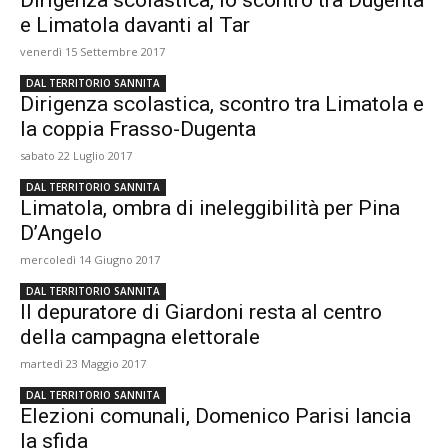
e Limatola davanti al Tar
venerdì 15 Settembre 2017
DAL TERRITORIO SANNITA
Dirigenza scolastica, scontro tra Limatola e
la coppia Frasso-Dugenta
sabato 22 Luglio 2017
DAL TERRITORIO SANNITA
Limatola, ombra di ineleggibilità per Pina
D’Angelo
mercoledì 14 Giugno 2017
DAL TERRITORIO SANNITA
Il depuratore di Giardoni resta al centro
della campagna elettorale
martedì 23 Maggio 2017
DAL TERRITORIO SANNITA
Elezioni comunali, Domenico Parisi lancia
la sfida