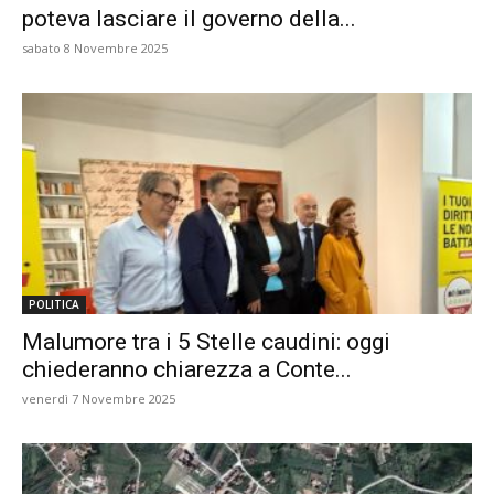
poteva lasciare il governo della...
sabato 8 Novembre 2025
POLITICA
Malumore tra i 5 Stelle caudini: oggi
chiederanno chiarezza a Conte...
venerdì 7 Novembre 2025