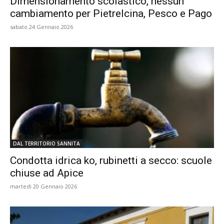
Dimensionamento scolastico, nessun
cambiamento per Pietrelcina, Pesco e Pago
sabato 24 Gennaio 2026
DAL TERRITORIO SANNITA
Condotta idrica ko, rubinetti a secco: scuole
chiuse ad Apice
martedì 20 Gennaio 2026