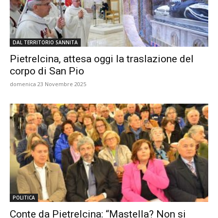
DAL TERRITORIO SANNITA
Pietrelcina, attesa oggi la traslazione del
corpo di San Pio
domenica 23 Novembre 2025
POLITICA
Conte da Pietrelcina: “Mastella? Non si