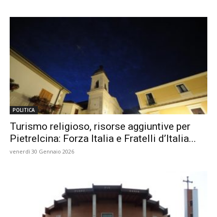
POLITICA
Turismo religioso, risorse aggiuntive per
Pietrelcina: Forza Italia e Fratelli d’Italia...
venerdì 30 Gennaio 2026