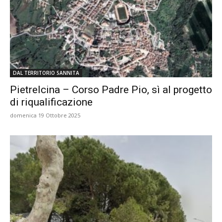
DAL TERRITORIO SANNITA
Pietrelcina – Corso Padre Pio, sì al progetto
di riqualificazione
domenica 19 Ottobre 2025