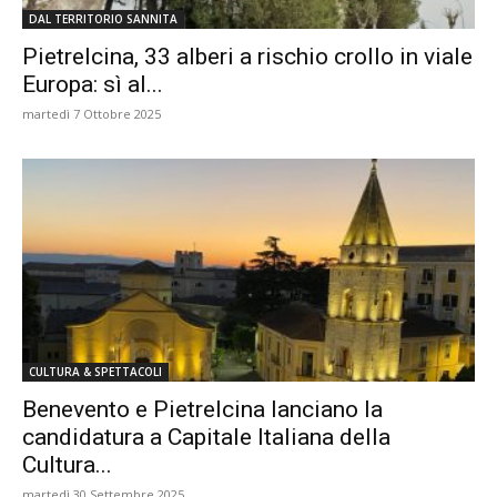
DAL TERRITORIO SANNITA
Pietrelcina, 33 alberi a rischio crollo in viale
Europa: sì al...
martedì 7 Ottobre 2025
CULTURA & SPETTACOLI
Benevento e Pietrelcina lanciano la
candidatura a Capitale Italiana della
Cultura...
martedì 30 Settembre 2025