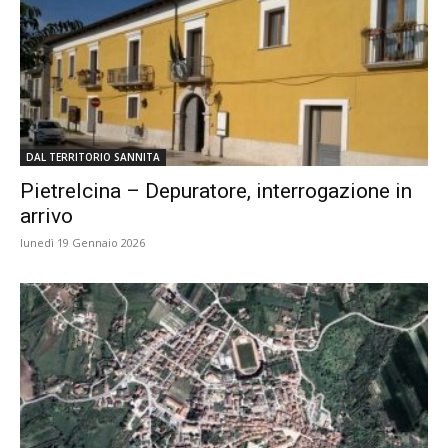
DAL TERRITORIO SANNITA
Pietrelcina – Depuratore, interrogazione in
arrivo
lunedì 19 Gennaio 2026