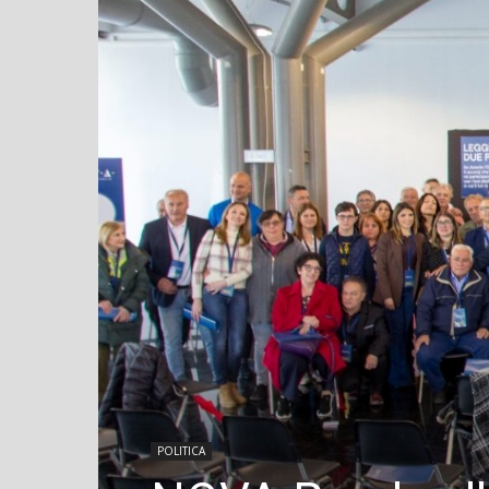
POLITICA