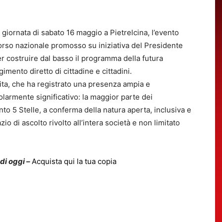
 giornata di sabato 16 maggio a Pietrelcina, l’evento
ercorso nazionale promosso su iniziativa del Presidente
 costruire dal basso il programma della futura
imento diretto di cittadine e cittadini.
nita, che ha registrato una presenza ampia e
olarmente significativo: la maggior parte dei
nto 5 Stelle, a conferma della natura aperta, inclusiva e
 di ascolto rivolto all’intera società e non limitato
 di oggi –
Acquista qui la tua copia