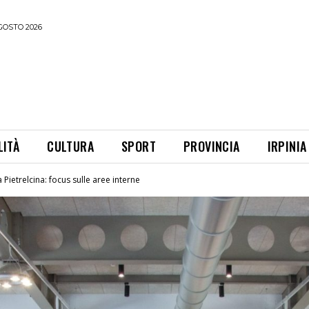
GOSTO 2026
LITÀ
CULTURA
SPORT
PROVINCIA
IRPINIA
 Pietrelcina: focus sulle aree interne