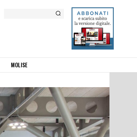
Cerca
MOLISE