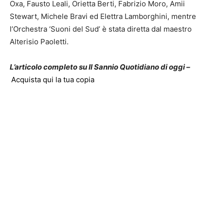
Oxa, Fausto Leali, Orietta Berti, Fabrizio Moro, Amii
Stewart, Michele Bravi ed Elettra Lamborghini, mentre
l’Orchestra ‘Suoni del Sud’ è stata diretta dal maestro
Alterisio Paoletti.
L’articolo completo su Il Sannio Quotidiano di oggi –
Acquista qui la tua copia