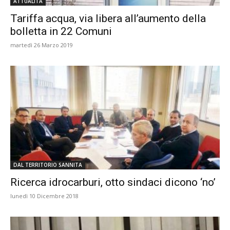
ATTUALITÀ
Tariffa acqua, via libera all’aumento della
bolletta in 22 Comuni
martedì 26 Marzo 2019
DAL TERRITORIO SANNITA
Ricerca idrocarburi, otto sindaci dicono ‘no’
lunedì 10 Dicembre 2018