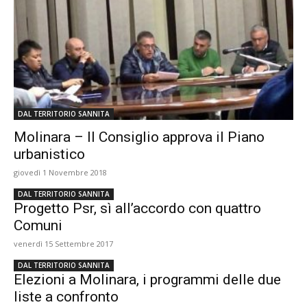
DAL TERRITORIO SANNITA
Molinara – Il Consiglio approva il Piano
urbanistico
giovedì 1 Novembre 2018
DAL TERRITORIO SANNITA
Progetto Psr, sì all’accordo con quattro
Comuni
venerdì 15 Settembre 2017
DAL TERRITORIO SANNITA
Elezioni a Molinara, i programmi delle due
liste a confronto