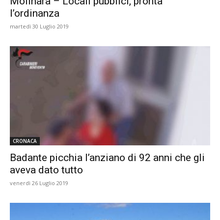
Molinara – Locali pubblici, pronta
l’ordinanza
martedì 30 Luglio 2019
CRONACA
Badante picchia l’anziano di 92 anni che gli
aveva dato tutto
venerdì 26 Luglio 2019