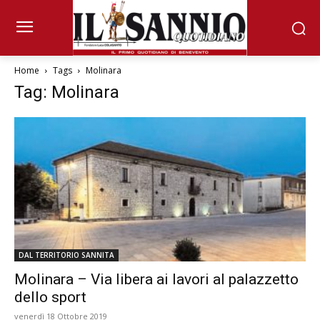
Home
Tags
Molinara
Tag: Molinara
DAL TERRITORIO SANNITA
Molinara – Via libera ai lavori al palazzetto
dello sport
venerdì 18 Ottobre 2019