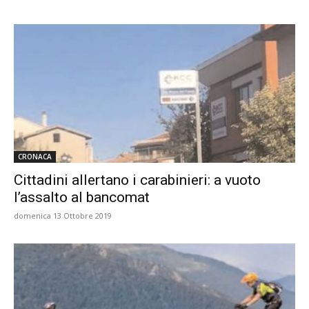
CRONACA
Cittadini allertano i carabinieri: a vuoto
l’assalto al bancomat
domenica 13 Ottobre 2019