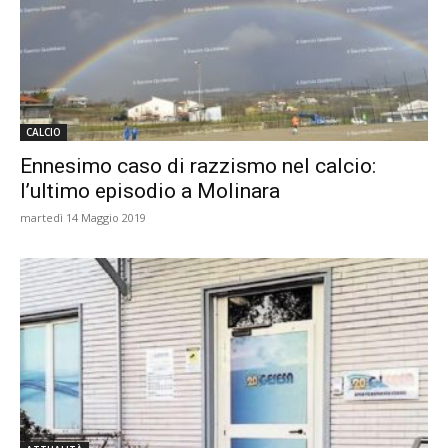
CALCIO
Ennesimo caso di razzismo nel calcio:
l’ultimo episodio a Molinara
martedì 14 Maggio 2019