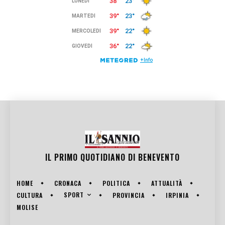
IL PRIMO QUOTIDIANO DI
BENEVENTO
HOME
CRONACA
POLITICA
ATTUALITÀ
SPORT
CULTURA
PROVINCIA
IRPINIA
MOLISE