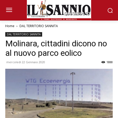
Home
DAL TERRITORIO SANNITA
DAL TERRITORIO SANNITA
Molinara, cittadini dicono no
al nuovo parco eolico
mercoledì 22 Gennaio 2020
1888