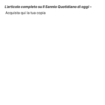
L’articolo completo su Il Sannio Quotidiano di oggi –
Acquista qui la tua copia