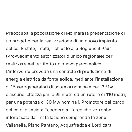
Preoccupa la popolazione di Molinara la presentazione di
un progetto per la realizzazione di un nuovo impianto
eolico. È stato, infatti, richiesto alla Regione il Paur
(Provvedimento autorizzatorio unico regionale) per
realizzare nel territorio un nuovo parco eolico.
L’intervento prevede una centrale di produzione di
energia elettrica da fonte eolica, mediante l’installazione
di 15 aerogeneratori di potenza nominale pari 2 Mw
ciascuno, altezza pari a 95 metri ed un rotore di 110 metri,
per una potenza di 30 Mw nominali. Promotore del parco
eolico è la società Ecoenergia. L’area che verrebbe
interessata dall’installazione comprende le zone
Vallanella, Piano Pantano, Acquafredda e Lordicara.