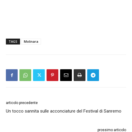
TAGS
Molinara
articolo precedente
Un tocco sannita sulle acconciature del Festival di Sanremo
prossimo articolo