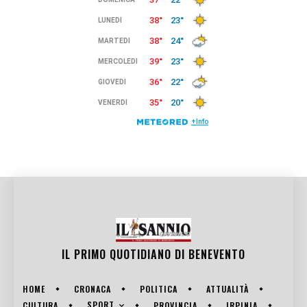
IL PRIMO QUOTIDIANO DI
BENEVENTO
HOME
CRONACA
POLITICA
ATTUALITÀ
SPORT
CULTURA
PROVINCIA
IRPINIA