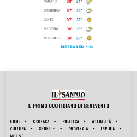
IL PRIMO QUOTIDIANO DI
BENEVENTO
HOME
CRONACA
POLITICA
ATTUALITÀ
SPORT
CULTURA
PROVINCIA
IRPINIA
MOLISE