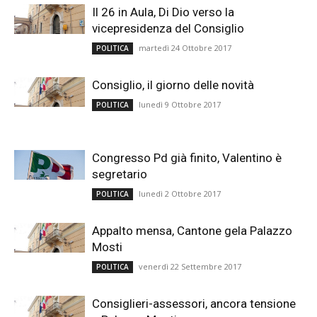
Il 26 in Aula, Di Dio verso la
vicepresidenza del Consiglio
martedì 24 Ottobre 2017
POLITICA
Consiglio, il giorno delle novità
lunedì 9 Ottobre 2017
POLITICA
Congresso Pd già finito, Valentino è
segretario
lunedì 2 Ottobre 2017
POLITICA
Appalto mensa, Cantone gela Palazzo
Mosti
venerdì 22 Settembre 2017
POLITICA
Consiglieri-assessori, ancora tensione