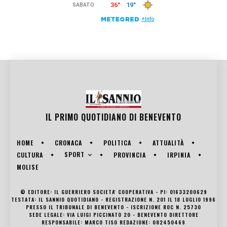
IL PRIMO QUOTIDIANO DI
BENEVENTO
HOME
CRONACA
POLITICA
ATTUALITÀ
SPORT
CULTURA
PROVINCIA
IRPINIA
MOLISE
© EDITORE: IL GUERRIERO SOCIETA' COOPERATIVA - PI: 01633200629
TESTATA: IL SANNIO QUOTIDIANO - REGISTRAZIONE N. 201 IL 18 LUGLIO 1996
PRESSO IL TRIBUNALE DI BENEVENTO - ISCRIZIONE ROC N. 25730
SEDE LEGALE: VIA LUIGI PICCINATO 20 - BENEVENTO DIRETTORE
RESPONSABILE: MARCO TISO REDAZIONE: 082450469