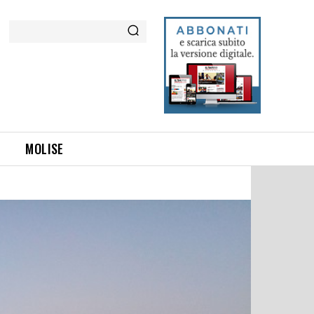
Cerca
MOLISE