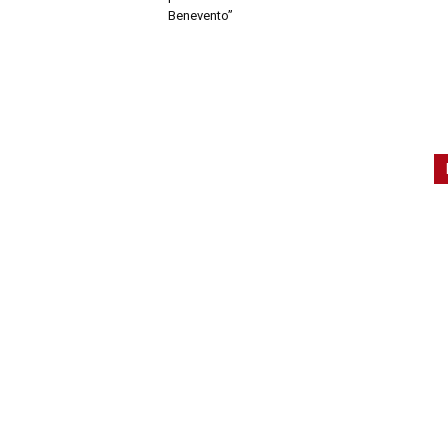
Benevento”