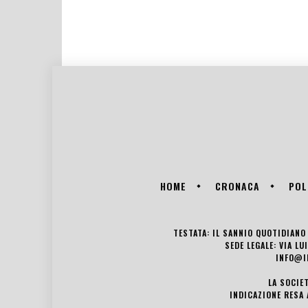
HOME
CRONACA
POL
TESTATA: IL SANNIO QUOTIDIANO 
SEDE LEGALE: VIA L
INFO@I
LA SOCIE
INDICAZIONE RESA 