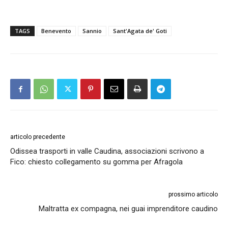
TAGS
Benevento
Sannio
Sant'Agata de' Goti
articolo precedente
Odissea trasporti in valle Caudina, associazioni scrivono a
Fico: chiesto collegamento su gomma per Afragola
prossimo articolo
Maltratta ex compagna, nei guai imprenditore caudino