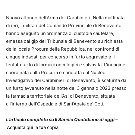
Nuovo affondo dell’Arma dei Carabinieri. Nella mattinata
di ieri, i militari del Comando Provinciale di Benevento
hanno eseguito un’ordinanza di custodia cautelare,
emessa dal gip del Tribunale di Benevento su richiesta
della locale Procura della Repubblica, nei confronti di
cinque indagati per concorso in furto aggravato e il
tentato furto di farmaci oncologici e salvavita. L’indagine,
coordinata dalla Procura e condotta dal Nucleo
Investigativo dei Carabinieri di Benevento, è scaturita da
un furto avvenuto nella notte del 3 gennaio 2023 presso
la farmacia territoriale dell’Asl di Benevento, situata
all’interno dell’Ospedale di Sant’Agata de’ Goti.
L’articolo completo su Il Sannio Quotidiano di oggi –
Acquista qui la tua copia