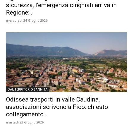
sicurezza, l’emergenza cinghiali arriva in
Regione:...
mercoledì 24 Giugno 2026
DAL TERRITORIO SANNITA
Odissea trasporti in valle Caudina,
associazioni scrivono a Fico: chiesto
collegamento...
martedì 23 Giugno 2026