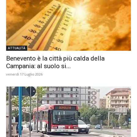
ATTUALITÀ
Benevento è la città più calda della
Campania: al suolo si...
venerdì 17 Luglio 2026