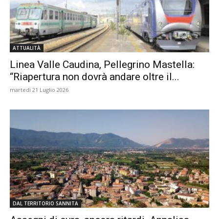
ATTUALITÀ
Linea Valle Caudina, Pellegrino Mastella:
“Riapertura non dovrà andare oltre il...
martedì 21 Luglio 2026
DAL TERRITORIO SANNITA