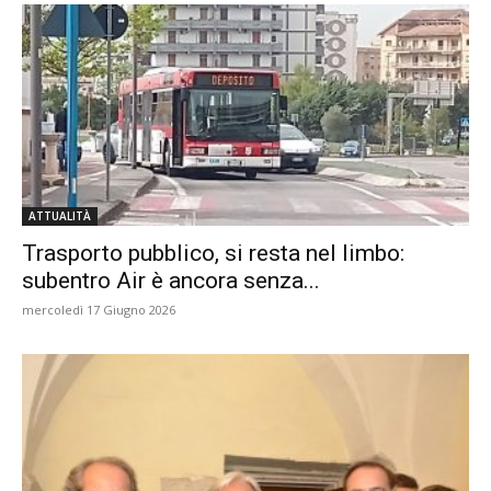
ATTUALITÀ
Trasporto pubblico, si resta nel limbo:
subentro Air è ancora senza...
mercoledì 17 Giugno 2026