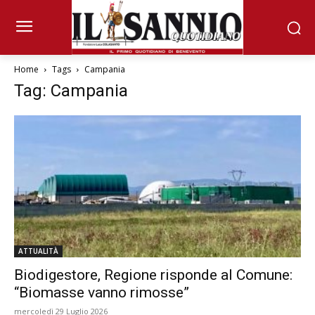
Home
Tags
Campania
Tag: Campania
ATTUALITÀ
Biodigestore, Regione risponde al Comune:
“Biomasse vanno rimosse”
mercoledì 29 Luglio 2026