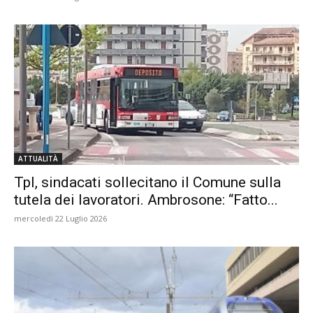
ATTUALITÀ
Tpl, sindacati sollecitano il Comune sulla
tutela dei lavoratori. Ambrosone: “Fatto...
mercoledì 22 Luglio 2026