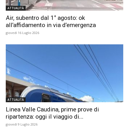
ATTUALITÀ
Air, subentro dal 1° agosto: ok
all’affidamento in via d’emergenza
giovedì 16 Luglio 2026
ATTUALITÀ
Linea Valle Caudina, prime prove di
ripartenza: oggi il viaggio di...
giovedì 9 Luglio 2026