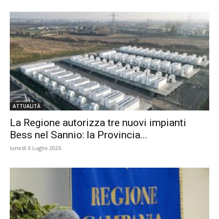
ATTUALITÀ
La Regione autorizza tre nuovi impianti
Bess nel Sannio: la Provincia...
lunedì 6 Luglio 2026