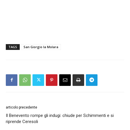
TAGS
San Giorgio la Molara
articolo precedente
Il Benevento rompe gli indugi: chiude per Schimmenti e si
riprende Ceresoli