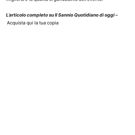
L’articolo completo su Il Sannio Quotidiano di oggi –
Acquista qui la tua copia