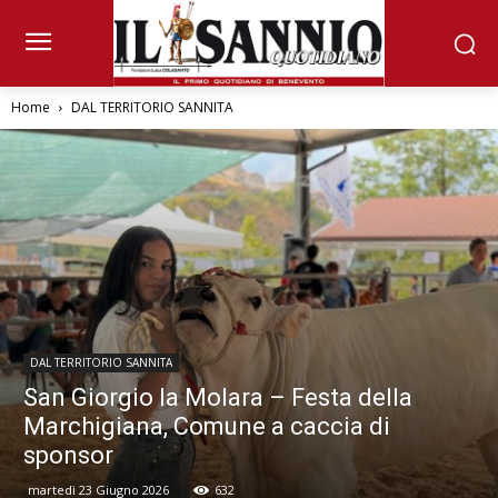
Home
DAL TERRITORIO SANNITA
DAL TERRITORIO SANNITA
San Giorgio la Molara – Festa della
Marchigiana, Comune a caccia di
sponsor
martedì 23 Giugno 2026
632