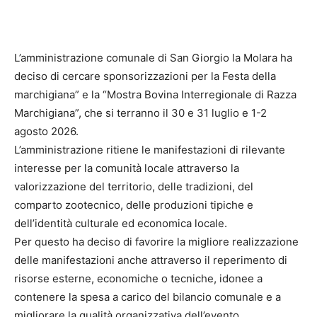
L’amministrazione comunale di San Giorgio la Molara ha
deciso di cercare sponsorizzazioni per la Festa della
marchigiana” e la “Mostra Bovina Interregionale di Razza
Marchigiana”, che si terranno il 30 e 31 luglio e 1-2
agosto 2026.
L’amministrazione ritiene le manifestazioni di rilevante
interesse per la comunità locale attraverso la
valorizzazione del territorio, delle tradizioni, del
comparto zootecnico, delle produzioni tipiche e
dell’identità culturale ed economica locale.
Per questo ha deciso di favorire la migliore realizzazione
delle manifestazioni anche attraverso il reperimento di
risorse esterne, economiche o tecniche, idonee a
contenere la spesa a carico del bilancio comunale e a
migliorare la qualità organizzativa dell’evento.