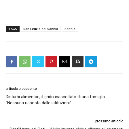
TAGS
San Leucio del Sannio
Sannio
articolo precedente
Disturbi alimentari, il grido inascoltato di una famiglia:
“Nessuna risposta dalle istituzioni”
prossimo articolo