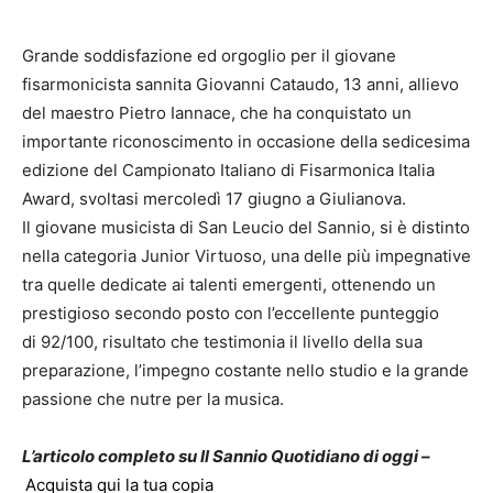
Grande soddisfazione ed orgoglio per il giovane
fisarmonicista sannita Giovanni Cataudo, 13 anni, allievo
del maestro Pietro Iannace, che ha conquistato un
importante riconoscimento in occasione della sedicesima
edizione del Campionato Italiano di Fisarmonica Italia
Award, svoltasi mercoledì 17 giugno a Giulianova.
Il giovane musicista di San Leucio del Sannio, si è distinto
nella categoria Junior Virtuoso, una delle più impegnative
tra quelle dedicate ai talenti emergenti, ottenendo un
prestigioso secondo posto con l’eccellente punteggio
di 92/100, risultato che testimonia il livello della sua
preparazione, l’impegno costante nello studio e la grande
passione che nutre per la musica.
L’articolo completo su Il Sannio Quotidiano di oggi –
Acquista qui la tua copia