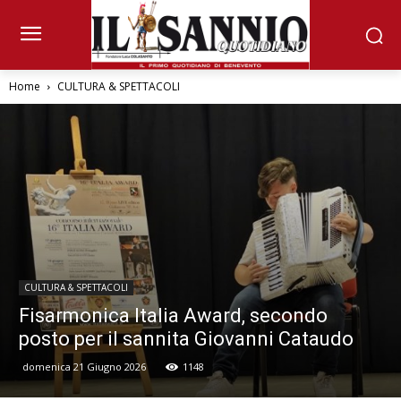
Home
CULTURA & SPETTACOLI
CULTURA & SPETTACOLI
Fisarmonica Italia Award, secondo
posto per il sannita Giovanni Cataudo
domenica 21 Giugno 2026
1148