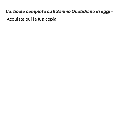
L’articolo completo su Il Sannio Quotidiano di oggi –
Acquista qui la tua copia