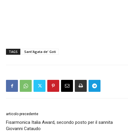
TAGS
Sant'Agata de' Goti
articolo precedente
Fisarmonica Italia Award, secondo posto per il sannita
Giovanni Cataudo