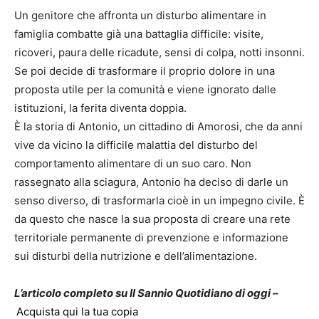
Un genitore che affronta un disturbo alimentare in
famiglia combatte già una battaglia difficile: visite,
ricoveri, paura delle ricadute, sensi di colpa, notti insonni.
Se poi decide di trasformare il proprio dolore in una
proposta utile per la comunità e viene ignorato dalle
istituzioni, la ferita diventa doppia.
È la storia di Antonio, un cittadino di Amorosi, che da anni
vive da vicino la difficile malattia del disturbo del
comportamento alimentare di un suo caro. Non
rassegnato alla sciagura, Antonio ha deciso di darle un
senso diverso, di trasformarla cioè in un impegno civile. È
da questo che nasce la sua proposta di creare una rete
territoriale permanente di prevenzione e informazione
sui disturbi della nutrizione e dell’alimentazione.
L’articolo completo su Il Sannio Quotidiano di oggi –
Acquista qui la tua copia