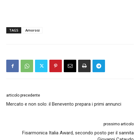
TAGS
Amorosi
articolo precedente
Mercato e non solo: il Benevento prepara i primi annunci
prossimo articolo
Fisarmonica Italia Award, secondo posto per il sannita
Giovanni Cataudo