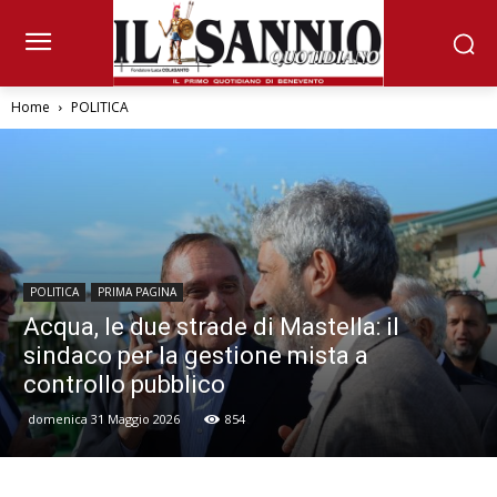
Home
POLITICA
POLITICA
PRIMA PAGINA
Acqua, le due strade di Mastella: il
sindaco per la gestione mista a
controllo pubblico
domenica 31 Maggio 2026
854