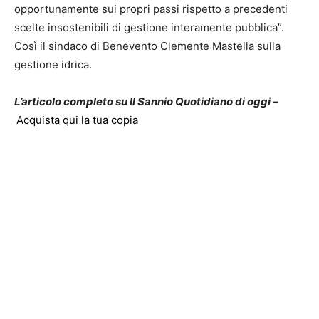
opportunamente sui propri passi rispetto a precedenti
scelte insostenibili di gestione interamente pubblica”.
Così il sindaco di Benevento Clemente Mastella sulla
gestione idrica.
L’articolo completo su Il Sannio Quotidiano di oggi –
Acquista qui la tua copia