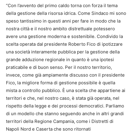
“Con l’avvento del primo caldo torna con forza il tema
della gestione della risorsa idrica. Come Sindaco mi sono
speso tantissimo in questi anni per fare in modo che la
nostra città e il nostro ambito distrettuale potessero
avere una gestione moderna e sostenibile. Condivido la
scelta operata dal presidente Roberto Fico di ipotizzare
una società interamente pubblica per la gestione della
grande adduzione regionale in quanto è una ipotesi
praticabile e di buon senso. Per il nostro territorio,
invece, come già ampiamente discusso con il presidente
Fico, la migliore forma di gestione possibile è quella
mista a controllo pubblico. È una scelta che appartiene ai
territori e che, nel nostro caso, è stata già operata, nel
rispetto della legge e dei processi democratici. Parliamo
di un modello che stanno seguendo anche in altri grandi
territori della Regione Campania, come i Distretti di
Napoli Nord e Caserta che sono ritornati