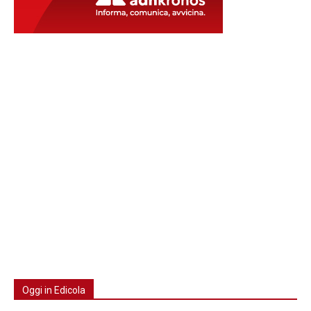
Oggi in Edicola