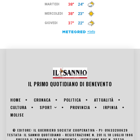
IL PRIMO QUOTIDIANO DI
BENEVENTO
HOME
CRONACA
POLITICA
ATTUALITÀ
SPORT
CULTURA
PROVINCIA
IRPINIA
MOLISE
© EDITORE: IL GUERRIERO SOCIETA' COOPERATIVA - PI: 01633200629
TESTATA: IL SANNIO QUOTIDIANO - REGISTRAZIONE N. 201 IL 18 LUGLIO 1996
PRESSO IL TRIBUNALE DI BENEVENTO - ISCRIZIONE ROC N. 25730