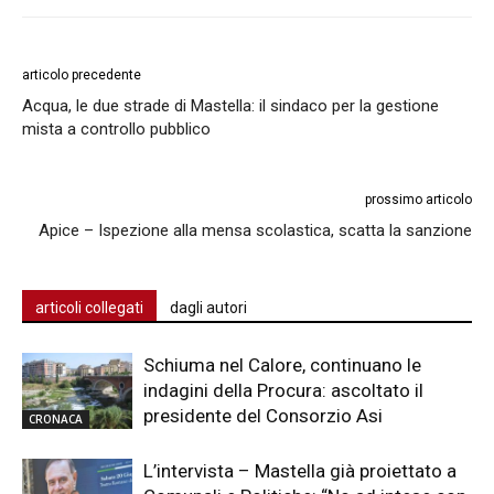
articolo precedente
Acqua, le due strade di Mastella: il sindaco per la gestione
mista a controllo pubblico
prossimo articolo
Apice – Ispezione alla mensa scolastica, scatta la sanzione
articoli collegati
dagli autori
Schiuma nel Calore, continuano le
indagini della Procura: ascoltato il
presidente del Consorzio Asi
CRONACA
L’intervista – Mastella già proiettato a