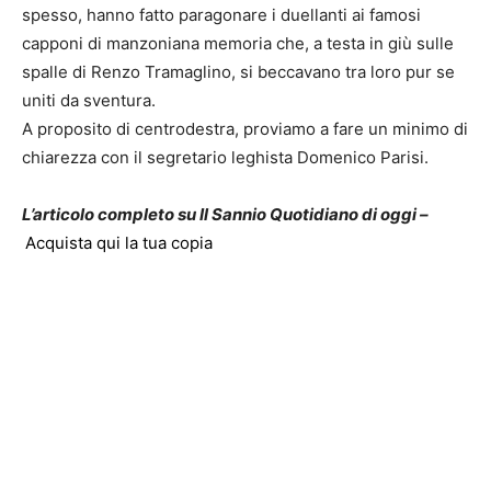
spesso, hanno fatto paragonare i duellanti ai famosi
capponi di manzoniana memoria che, a testa in giù sulle
spalle di Renzo Tramaglino, si beccavano tra loro pur se
uniti da sventura.
A proposito di centrodestra, proviamo a fare un minimo di
chiarezza con il segretario leghista Domenico Parisi.
L’articolo completo su Il Sannio Quotidiano di oggi –
Acquista qui la tua copia