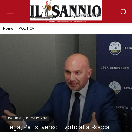
Home
POLITICA
POLITICA
PRIMA PAGINA
Lega, Parisi verso il voto alla Rocca: