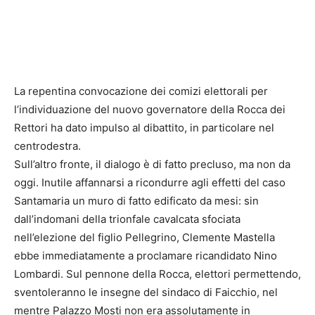
La repentina convocazione dei comizi elettorali per
l’individuazione del nuovo governatore della Rocca dei
Rettori ha dato impulso al dibattito, in particolare nel
centrodestra.
Sull’altro fronte, il dialogo è di fatto precluso, ma non da
oggi. Inutile affannarsi a ricondurre agli effetti del caso
Santamaria un muro di fatto edificato da mesi: sin
dall’indomani della trionfale cavalcata sfociata
nell’elezione del figlio Pellegrino, Clemente Mastella
ebbe immediatamente a proclamare ricandidato Nino
Lombardi. Sul pennone della Rocca, elettori permettendo,
sventoleranno le insegne del sindaco di Faicchio, nel
mentre Palazzo Mosti non era assolutamente in