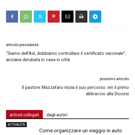
articolo precedente
“Siamo dell’Asl, dobbiamo controllare il certificato vaccinale”,
anziana derubata in casa in città
prossimo articolo
Il pastore Mazzafaro inizia il suo percorso: ieri il primo
abbraccio alla Diocesi
articoli collegati
dagli autori
ATTUALITÀ
Come organizzare un viaggio in auto