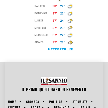
IL PRIMO QUOTIDIANO DI
BENEVENTO
HOME
CRONACA
POLITICA
ATTUALITÀ
SPORT
CULTURA
PROVINCIA
IRPINIA