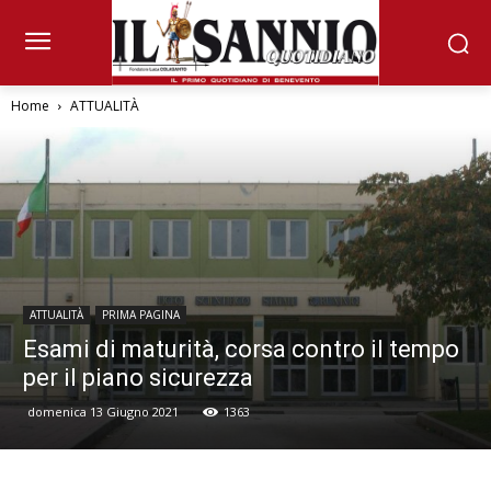
Home
ATTUALITÀ
ATTUALITÀ
PRIMA PAGINA
Esami di maturità, corsa contro il tempo
per il piano sicurezza
domenica 13 Giugno 2021
1363