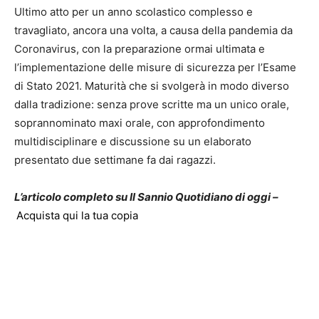
Ultimo atto per un anno scolastico complesso e
travagliato, ancora una volta, a causa della pandemia da
Coronavirus, con la preparazione ormai ultimata e
l’implementazione delle misure di sicurezza per l’Esame
di Stato 2021. Maturità che si svolgerà in modo diverso
dalla tradizione: senza prove scritte ma un unico orale,
soprannominato maxi orale, con approfondimento
multidisciplinare e discussione su un elaborato
presentato due settimane fa dai ragazzi.
L’articolo completo su Il Sannio Quotidiano di oggi –
Acquista qui la tua copia