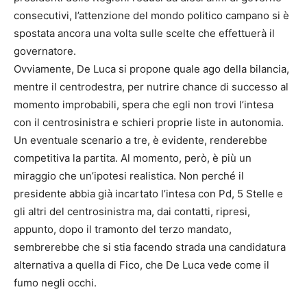
consecutivi, l’attenzione del mondo politico campano si è
spostata ancora una volta sulle scelte che effettuerà il
governatore.
Ovviamente, De Luca si propone quale ago della bilancia,
mentre il centrodestra, per nutrire chance di successo al
momento improbabili, spera che egli non trovi l’intesa
con il centrosinistra e schieri proprie liste in autonomia.
Un eventuale scenario a tre, è evidente, renderebbe
competitiva la partita. Al momento, però, è più un
miraggio che un’ipotesi realistica. Non perché il
presidente abbia già incartato l’intesa con Pd, 5 Stelle e
gli altri del centrosinistra ma, dai contatti, ripresi,
appunto, dopo il tramonto del terzo mandato,
sembrerebbe che si stia facendo strada una candidatura
alternativa a quella di Fico, che De Luca vede come il
fumo negli occhi.