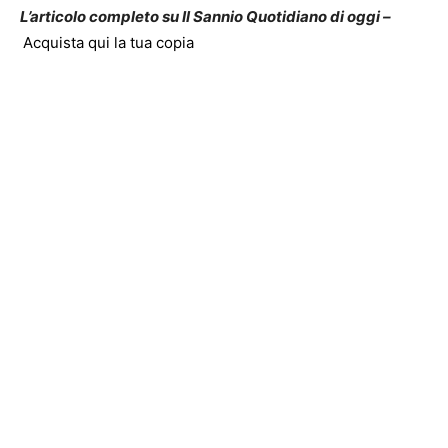
L’articolo completo su Il Sannio Quotidiano di oggi –
Acquista qui la tua copia