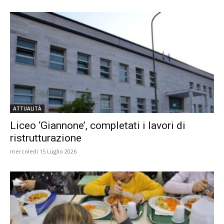
ATTUALITÀ
Liceo ‘Giannone’, completati i lavori di
ristrutturazione
mercoledì 15 Luglio 2026