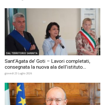
DAL TERRITORIO SANNITA
Sant’Agata de’ Goti – Lavori completati,
consegnata la nuova ala dell’istituto...
giovedì 23 Luglio 2026