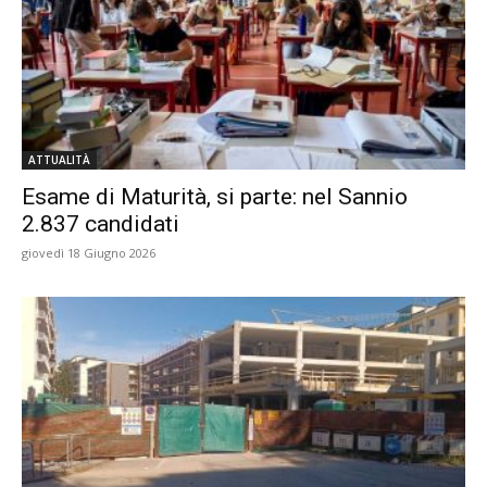
ATTUALITÀ
Esame di Maturità, si parte: nel Sannio
2.837 candidati
giovedì 18 Giugno 2026