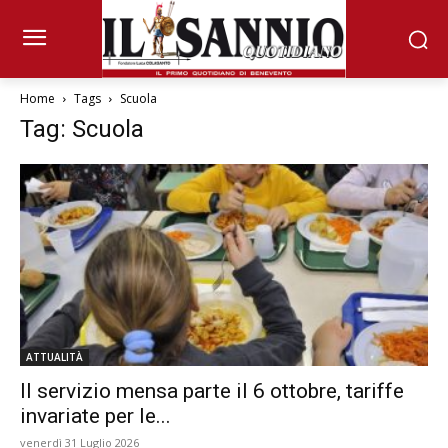
Home
Tags
Scuola
Tag: Scuola
ATTUALITÀ
Il servizio mensa parte il 6 ottobre, tariffe
invariate per le...
venerdì 31 Luglio 2026