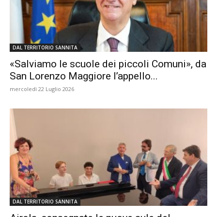
DAL TERRITORIO SANNITA
«Salviamo le scuole dei piccoli Comuni», da
San Lorenzo Maggiore l’appello...
mercoledì 22 Luglio 2026
DAL TERRITORIO SANNITA