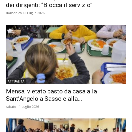
dei dirigenti: “Blocca il servizio”
domenica 12 Luglio 2026
ATTUALITÀ
Mensa, vietato pasto da casa alla
Sant’Angelo a Sasso e alla...
sabato 11 Luglio 2026