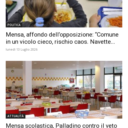
POLITICA
Mensa, affondo dell’opposizione: “Comune
in un vicolo cieco, rischio caos. Navette...
lunedì 13 Luglio 2026
ATTUALITÀ
Mensa scolastica, Palladino contro il veto