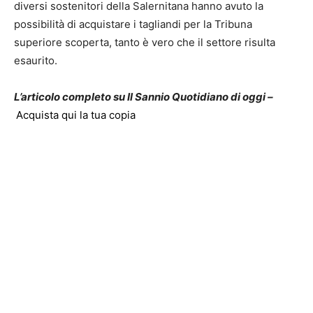
diversi sostenitori della Salernitana hanno avuto la
possibilità di acquistare i tagliandi per la Tribuna
superiore scoperta, tanto è vero che il settore risulta
esaurito.
L’articolo completo su Il Sannio Quotidiano di oggi –
Acquista qui la tua copia