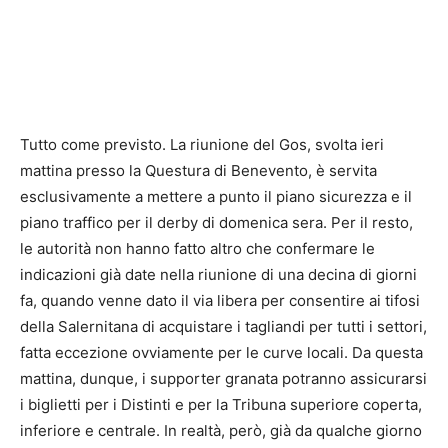
Tutto come previsto. La riunione del Gos, svolta ieri
mattina presso la Questura di Benevento, è servita
esclusivamente a mettere a punto il piano sicurezza e il
piano traffico per il derby di domenica sera. Per il resto,
le autorità non hanno fatto altro che confermare le
indicazioni già date nella riunione di una decina di giorni
fa, quando venne dato il via libera per consentire ai tifosi
della Salernitana di acquistare i tagliandi per tutti i settori,
fatta eccezione ovviamente per le curve locali. Da questa
mattina, dunque, i supporter granata potranno assicurarsi
i biglietti per i Distinti e per la Tribuna superiore coperta,
inferiore e centrale. In realtà, però, già da qualche giorno