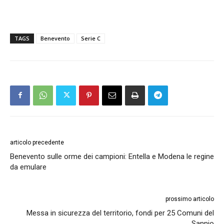
TAGS
Benevento
Serie C
articolo precedente
Benevento sulle orme dei campioni: Entella e Modena le regine
da emulare
prossimo articolo
Messa in sicurezza del territorio, fondi per 25 Comuni del
Sannio