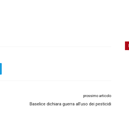
prossimo articolo
Baselice dichiara guerra all’uso dei pesticidi