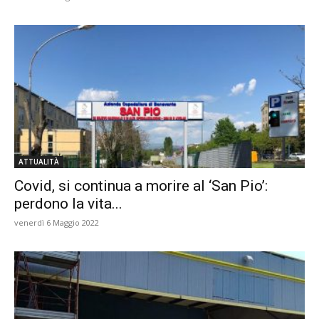
ATTUALITÀ
Covid, si continua a morire al ‘San Pio’:
perdono la vita...
venerdì 6 Maggio 2022