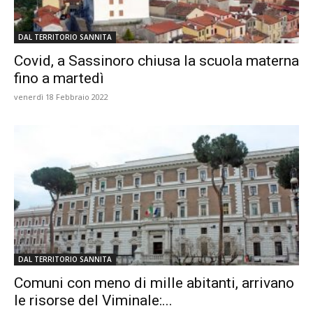
DAL TERRITORIO SANNITA
Covid, a Sassinoro chiusa la scuola materna
fino a martedì
venerdì 18 Febbraio 2022
DAL TERRITORIO SANNITA
Comuni con meno di mille abitanti, arrivano
le risorse del Viminale:...