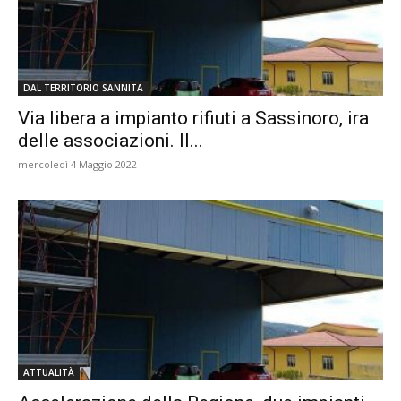
DAL TERRITORIO SANNITA
Via libera a impianto rifiuti a Sassinoro, ira
delle associazioni. Il...
mercoledì 4 Maggio 2022
ATTUALITÀ