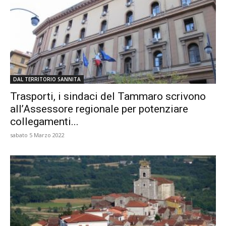
DAL TERRITORIO SANNITA
Trasporti, i sindaci del Tammaro scrivono
all’Assessore regionale per potenziare
collegamenti...
sabato 5 Marzo 2022