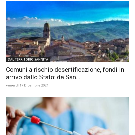
DAL TERRITORIO SANNITA
Comuni a rischio desertificazione, fondi in
arrivo dallo Stato: da San...
venerdì 17 Dicembre 2021