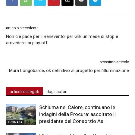
articolo precedente
Non c’è pace per il Benevento: per Glik un mese di stop e
arrivederci ai play off
prossimo articolo
Mura Longobarde, ok definitivo al progetto per l’illuminazione
articoli collegati
dagli autori
Schiuma nel Calore, continuano le
indagini della Procura: ascoltato il
presidente del Consorzio Asi
CRONACA