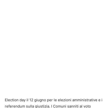
Election day il 12 giugno per le elezioni amministrative e i
referendum sulla giustizia. I Comuni sanniti al voto