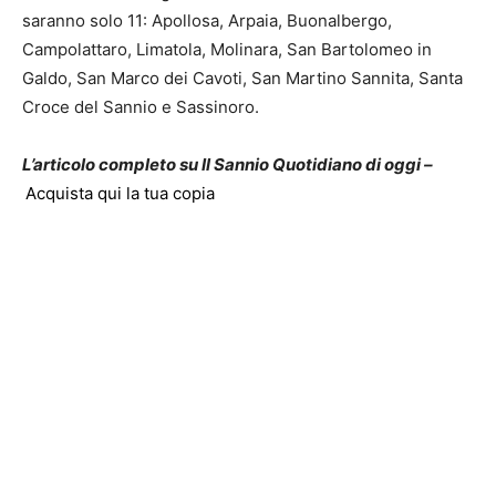
saranno solo 11: Apollosa, Arpaia, Buonalbergo,
Campolattaro, Limatola, Molinara, San Bartolomeo in
Galdo, San Marco dei Cavoti, San Martino Sannita, Santa
Croce del Sannio e Sassinoro.
L’articolo completo su Il Sannio Quotidiano di oggi –
Acquista qui la tua copia