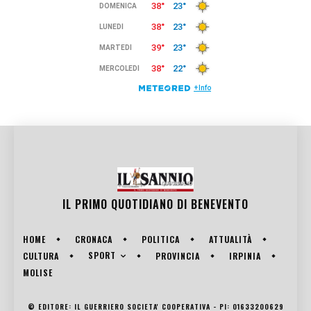
IL PRIMO QUOTIDIANO DI
BENEVENTO
HOME
CRONACA
POLITICA
ATTUALITÀ
SPORT
CULTURA
PROVINCIA
IRPINIA
MOLISE
© EDITORE: IL GUERRIERO SOCIETA' COOPERATIVA - PI: 01633200629