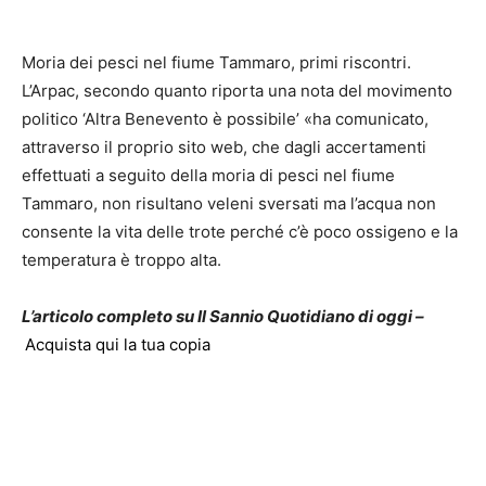
Moria dei pesci nel fiume Tammaro, primi riscontri.
L’Arpac, secondo quanto riporta una nota del movimento
politico ‘Altra Benevento è possibile’ «ha comunicato,
attraverso il proprio sito web, che dagli accertamenti
effettuati a seguito della moria di pesci nel fiume
Tammaro, non risultano veleni sversati ma l’acqua non
consente la vita delle trote perché c’è poco ossigeno e la
temperatura è troppo alta.
L’articolo completo su Il Sannio Quotidiano di oggi –
Acquista qui la tua copia