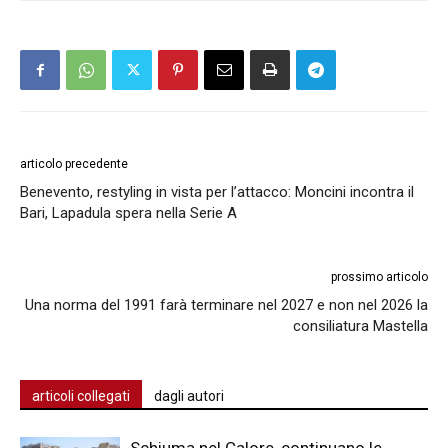
articolo precedente
Benevento, restyling in vista per l’attacco: Moncini incontra il
Bari, Lapadula spera nella Serie A
prossimo articolo
Una norma del 1991 farà terminare nel 2027 e non nel 2026 la
consiliatura Mastella
articoli collegati
dagli autori