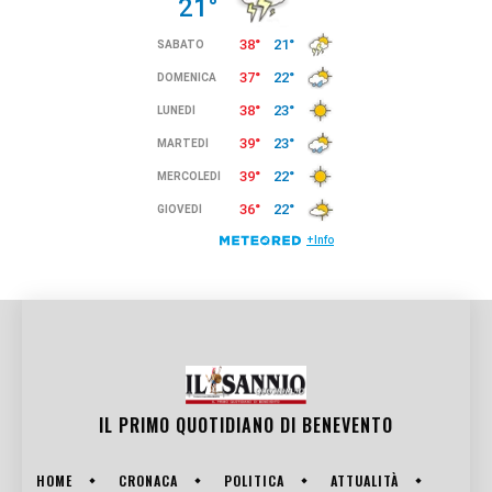
IL PRIMO QUOTIDIANO DI
BENEVENTO
HOME
CRONACA
POLITICA
ATTUALITÀ