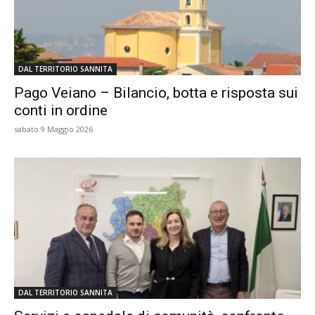
DAL TERRITORIO SANNITA
Pago Veiano – Bilancio, botta e risposta sui
conti in ordine
sabato 9 Maggio 2026
DAL TERRITORIO SANNITA