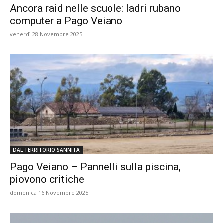
Ancora raid nelle scuole: ladri rubano
computer a Pago Veiano
venerdì 28 Novembre 2025
DAL TERRITORIO SANNITA
Pago Veiano – Pannelli sulla piscina,
piovono critiche
domenica 16 Novembre 2025