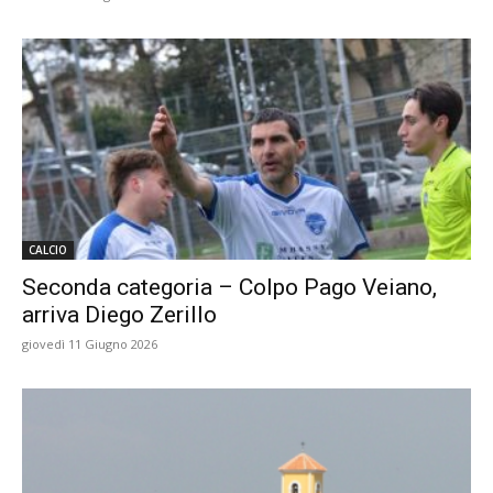
CALCIO
Seconda categoria – Colpo Pago Veiano,
arriva Diego Zerillo
giovedì 11 Giugno 2026