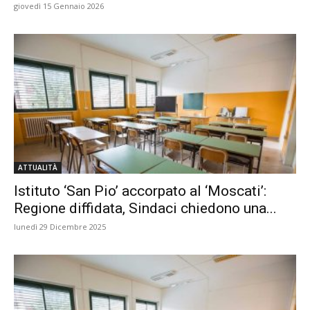
giovedì 15 Gennaio 2026
ATTUALITÀ
Istituto ‘San Pio’ accorpato al ‘Moscati’:
Regione diffidata, Sindaci chiedono una...
lunedì 29 Dicembre 2025