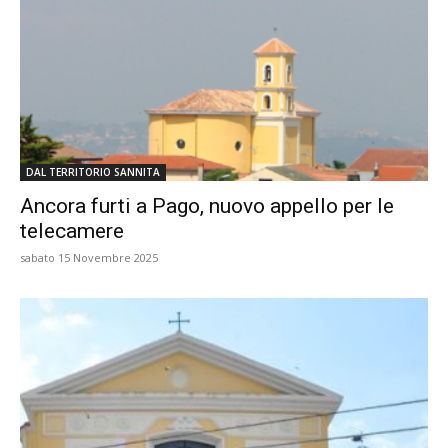
DAL TERRITORIO SANNITA
Ancora furti a Pago, nuovo appello per le
telecamere
sabato 15 Novembre 2025