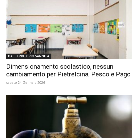
DAL TERRITORIO SANNITA
Dimensionamento scolastico, nessun
cambiamento per Pietrelcina, Pesco e Pago
sabato 24 Gennaio 2026