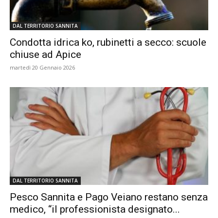
DAL TERRITORIO SANNITA
Condotta idrica ko, rubinetti a secco: scuole
chiuse ad Apice
martedì 20 Gennaio 2026
DAL TERRITORIO SANNITA
Pesco Sannita e Pago Veiano restano senza
medico, “il professionista designato...