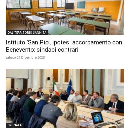
DAL TERRITORIO SANNITA
Istituto ‘San Pio’, ipotesi accorpamento con
Benevento: sindaci contrari
sabato 27 Dicembre 2025
CRONACA