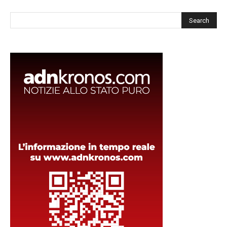
Cerca