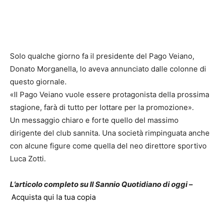
Solo qualche giorno fa il presidente del Pago Veiano,
Donato Morganella, lo aveva annunciato dalle colonne di
questo giornale.
«Il Pago Veiano vuole essere protagonista della prossima
stagione, farà di tutto per lottare per la promozione».
Un messaggio chiaro e forte quello del massimo
dirigente del club sannita. Una società rimpinguata anche
con alcune figure come quella del neo direttore sportivo
Luca Zotti.
L’articolo completo su Il Sannio Quotidiano di oggi –
Acquista qui la tua copia