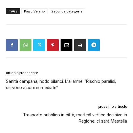
TAGS
Pago Veiano
Seconda categoria
articolo precedente
Sanità campana, nodo bilanci. L’allarme: “Rischio paralisi,
servono azioni immediate”
prossimo articolo
Trasporto pubblico in città, martedì vertice decisivo in
Regione: ci sarà Mastella