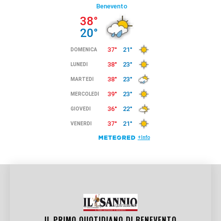
IL PRIMO QUOTIDIANO DI
BENEVENTO