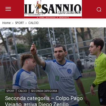
Home
SPORT
CALCIO
SPORT
CALCIO
SECONDA CATEGORIA
Seconda categoria – Colpo Pago
Veiano, arriva Diego Zerillo