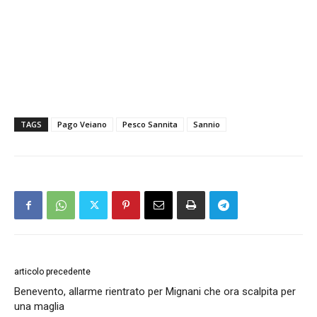
TAGS
Pago Veiano
Pesco Sannita
Sannio
articolo precedente
Benevento, allarme rientrato per Mignani che ora scalpita per
una maglia