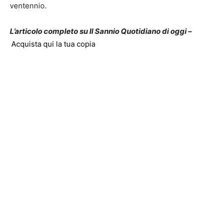
ventennio.
L’articolo completo su Il Sannio Quotidiano di oggi –
Acquista qui la tua copia