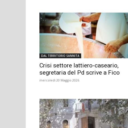
DAL TERRITORIO SANNITA
Crisi settore lattiero-caseario,
segretaria del Pd scrive a Fico
mercoledì 20 Maggio 2026