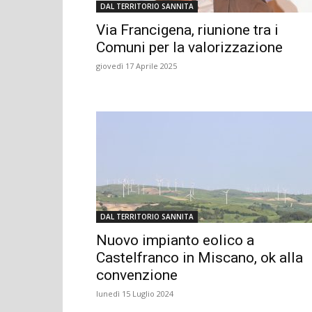
DAL TERRITORIO SANNITA
Via Francigena, riunione tra i
Comuni per la valorizzazione
giovedì 17 Aprile 2025
DAL TERRITORIO SANNITA
Nuovo impianto eolico a
Castelfranco in Miscano, ok alla
convenzione
lunedì 15 Luglio 2024