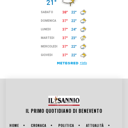
IL PRIMO QUOTIDIANO DI
BENEVENTO
HOME
CRONACA
POLITICA
ATTUALITÀ