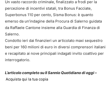
Un vasto raccordo criminale, finalizzato a frodi per la
percezione di incentivi statali, tra Bonus Facciate,
Superbonus 110 per cento, Sisma Bonus: è quanto
emerso da un’indagine della Procura di Salerno guidata
da Raffaele Cantone insieme alla Guardia di Finanza di
Salerno.
Condotto ieri dai finanzieri un articolato maxi sequestro
beni per 160 milioni di euro in diversi comprensori italiani
e recapitato ai nove principali indagati invito coattivo per
interrogatorio.
L’articolo completo su Il Sannio Quotidiano di oggi –
Acquista qui la tua copia