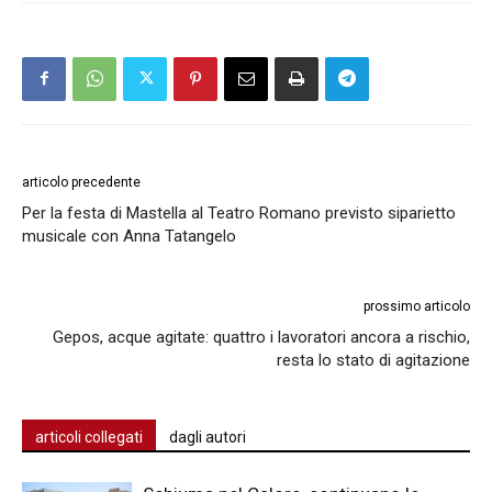
articolo precedente
Per la festa di Mastella al Teatro Romano previsto siparietto
musicale con Anna Tatangelo
prossimo articolo
Gepos, acque agitate: quattro i lavoratori ancora a rischio,
resta lo stato di agitazione
articoli collegati
dagli autori