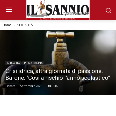
Home
ATTUALITÀ
ATTUALITÀ
PRIMA PAGINA
Crisi idrica, altra giornata di passione.
Barone: “Così a rischio l’anno scolastico”
sabato 13 Settembre 2025
836