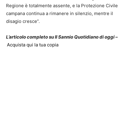
Regione è totalmente assente, e la Protezione Civile
campana continua a rimanere in silenzio, mentre il
disagio cresce”.
L’articolo completo su Il Sannio Quotidiano di oggi –
Acquista qui la tua copia