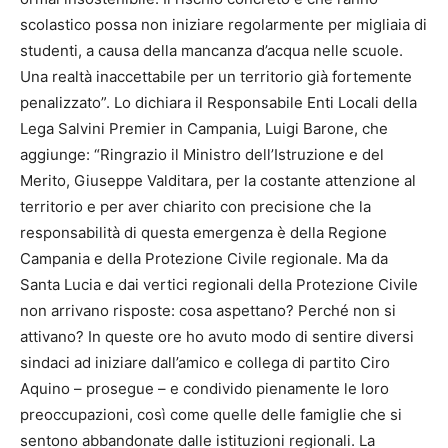
scolastico possa non iniziare regolarmente per migliaia di
studenti, a causa della mancanza d’acqua nelle scuole.
Una realtà inaccettabile per un territorio già fortemente
penalizzato”. Lo dichiara il Responsabile Enti Locali della
Lega Salvini Premier in Campania, Luigi Barone, che
aggiunge: “Ringrazio il Ministro dell’Istruzione e del
Merito, Giuseppe Valditara, per la costante attenzione al
territorio e per aver chiarito con precisione che la
responsabilità di questa emergenza è della Regione
Campania e della Protezione Civile regionale. Ma da
Santa Lucia e dai vertici regionali della Protezione Civile
non arrivano risposte: cosa aspettano? Perché non si
attivano? In queste ore ho avuto modo di sentire diversi
sindaci ad iniziare dall’amico e collega di partito Ciro
Aquino – prosegue – e condivido pienamente le loro
preoccupazioni, così come quelle delle famiglie che si
sentono abbandonate dalle istituzioni regionali. La