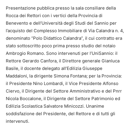
Presentazione pubblica presso la sala consiliare della
Rocca dei Rettori con i vertici della Provincia di
Benevento e dell’Università degli Studi del Sannio per
l’acquisto del Complesso Immobiliare di Via Calandra n. 4,
denominato “Polo Didattico Calandra”, il cui contratto era
stato sottoscritto poco prima presso studio del notaio
Ambrogio Romano. Sono intervenuti per l’UniSannio: il
Rettore Gerardo Canfora, il Direttore generale Gianluca
Basile, il docente delegato all’Edilizia Giuseppe
Maddaloni, la dirigente Simona Fontana; per la Provincia:
il Presidente Nino Lombardi, il Vice Presidente Alfonso
Ciervo, il Dirigente del Settore Amministrativo e del Pnrr
Nicola Boccalone, il Dirigente del Settore Patrimonio ed
Edilizia Scolastica Salvatore Minicozzi. Unanime
soddisfazione del Presidente, del Rettore e di tutti gli
intervenuti.