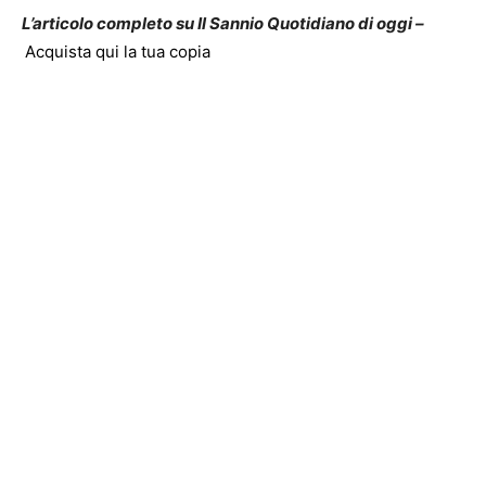
L’articolo completo su Il Sannio Quotidiano di oggi –
Acquista qui la tua copia