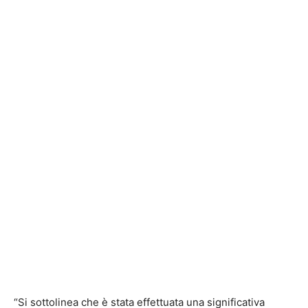
“Si sottolinea che è stata effettuata una significativa