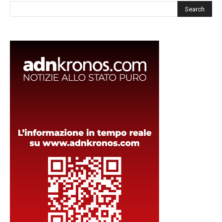
Cerca