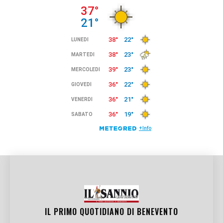
IL PRIMO QUOTIDIANO DI
BENEVENTO