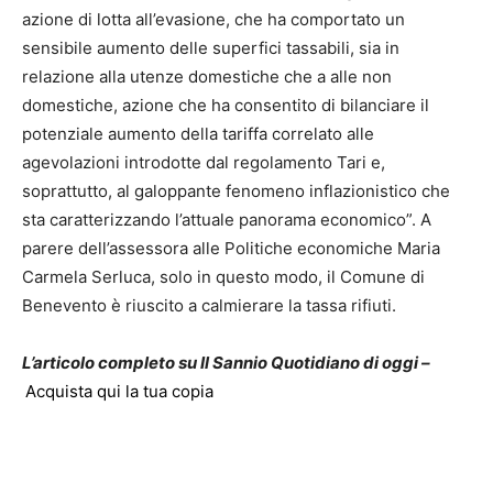
azione di lotta all’evasione, che ha comportato un
sensibile aumento delle superfici tassabili, sia in
relazione alla utenze domestiche che a alle non
domestiche, azione che ha consentito di bilanciare il
potenziale aumento della tariffa correlato alle
agevolazioni introdotte dal regolamento Tari e,
soprattutto, al galoppante fenomeno inflazionistico che
sta caratterizzando l’attuale panorama economico”. A
parere dell’assessora alle Politiche economiche Maria
Carmela Serluca, solo in questo modo, il Comune di
Benevento è riuscito a calmierare la tassa rifiuti.
L’articolo completo su Il Sannio Quotidiano di oggi –
Acquista qui la tua copia