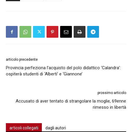
articolo precedente
Provincia perfeziona l’acquisto del polo didattico ‘Calandra’:
ospiterà studenti di ‘Alberti’ e ‘Giannone’
prossimo articolo
Accusato di aver tentato di strangolare la moglie, 69enne
rimesso in libertà
articoli collegati
dagli autori