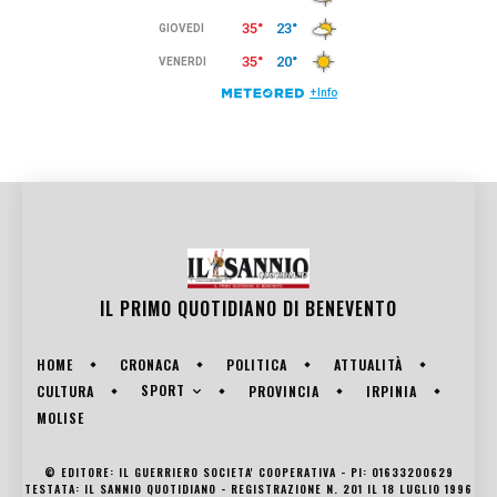
IL PRIMO QUOTIDIANO DI
BENEVENTO
HOME
CRONACA
POLITICA
ATTUALITÀ
SPORT
CULTURA
PROVINCIA
IRPINIA
MOLISE
© EDITORE: IL GUERRIERO SOCIETA' COOPERATIVA - PI: 01633200629
TESTATA: IL SANNIO QUOTIDIANO - REGISTRAZIONE N. 201 IL 18 LUGLIO 1996