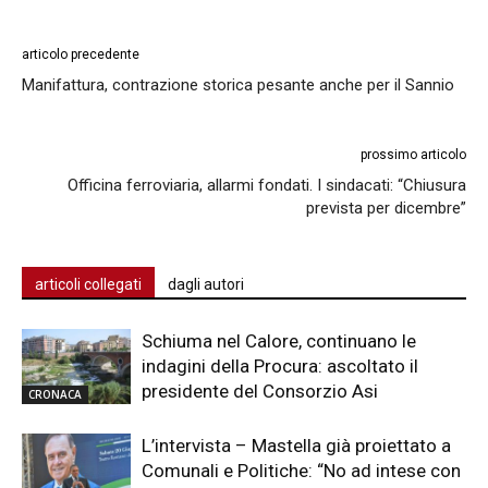
articolo precedente
Manifattura, contrazione storica pesante anche per il Sannio
prossimo articolo
Officina ferroviaria, allarmi fondati. I sindacati: “Chiusura
prevista per dicembre”
articoli collegati
dagli autori
Schiuma nel Calore, continuano le
indagini della Procura: ascoltato il
presidente del Consorzio Asi
CRONACA
L’intervista – Mastella già proiettato a
Comunali e Politiche: “No ad intese con