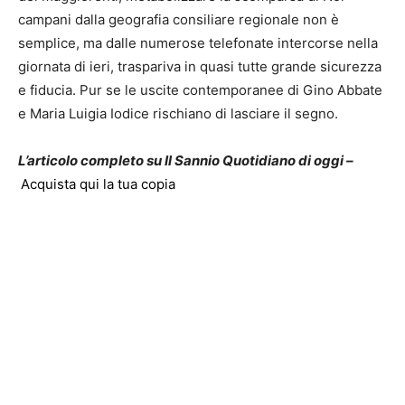
campani dalla geografia consiliare regionale non è
semplice, ma dalle numerose telefonate intercorse nella
giornata di ieri, traspariva in quasi tutte grande sicurezza
e fiducia. Pur se le uscite contemporanee di Gino Abbate
e Maria Luigia Iodice rischiano di lasciare il segno.
L’articolo completo su Il Sannio Quotidiano di oggi –
Acquista qui la tua copia