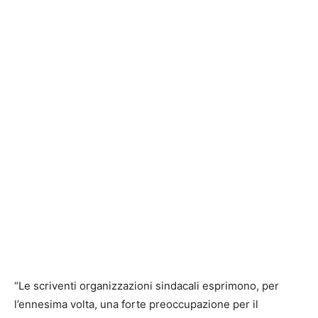
“Le scriventi organizzazioni sindacali esprimono, per
l’ennesima volta, una forte preoccupazione per il