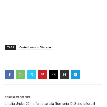
TAGS
Castelfranco in Miscano
articolo precedente
L’Italia Under 20 ne fa sette alla Romania: Di Serio sfiora il