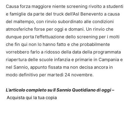
Causa forza maggiore niente screening rivolto a studenti
e famiglie da parte del truck dell’Asl Benevento a causa
del maltempo, con rinvio subordinato alle condizioni
atmosferiche forse per oggi e domani. Un rinvio che
dunque porta l’effettuazione dello screening per i molti
che fin qui non lo hanno fatto e che probabilmente
vorrebbero farlo a ridosso della data della programmata
riapertura delle scuole infanzia e primarie in Campania e
nel Sannio, appunto fissata ma non decisa ancora in
modo definitivo per martedì 24 novembre.
L’articolo completo su Il Sannio Quotidiano di oggi –
Acquista qui la tua copia