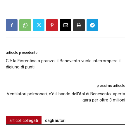
articolo precedente
C’è la Fiorentina a pranzo: il Benevento vuole interrompere il
digiuno di punti
prossimo articolo
Ventilatori polmonari, c’è il bando dell’Asl di Benevento: aperta
gara per oltre 3 milioni
articoli collegati
dagli autori