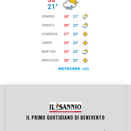
IL PRIMO QUOTIDIANO DI
BENEVENTO