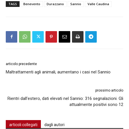
TAGS
Benevento
Durazzano
Sannio
Valle Caudina
articolo precedente
Maltrattamenti agli animali, aumentano i casi nel Sannio
prossimo articolo
Rientri dall’estero, dati elevati nel Sannio: 316 segnalazioni. Gli
attualmente positivi sono 12
articoli collegati
dagli autori