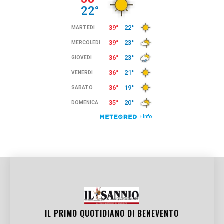
IL PRIMO QUOTIDIANO DI
BENEVENTO