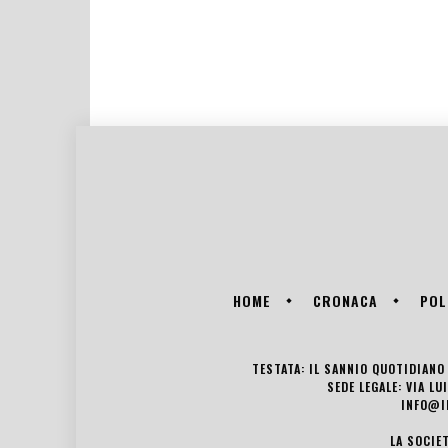
HOME
CRONACA
POL
TESTATA: IL SANNIO QUOTIDIANO 
SEDE LEGALE: VIA L
INFO@I
LA SOCIE