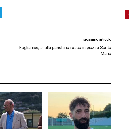
prossimo articolo
Foglianise, sì alla panchina rossa in piazza Santa
Maria