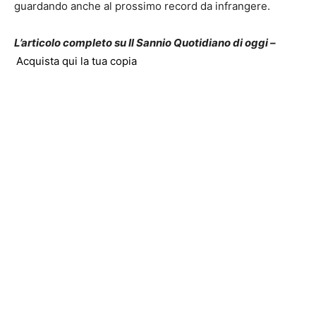
guardando anche al prossimo record da infrangere.
L’articolo completo su Il Sannio Quotidiano di oggi –
Acquista qui la tua copia