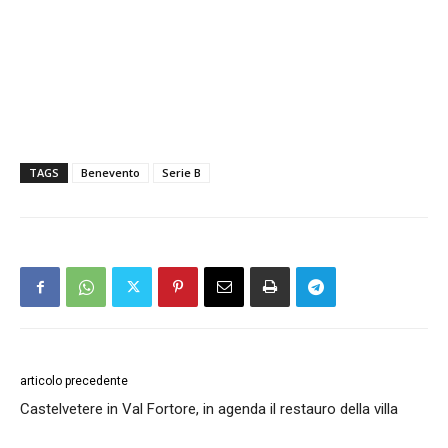
TAGS
Benevento
Serie B
articolo precedente
Castelvetere in Val Fortore, in agenda il restauro della villa