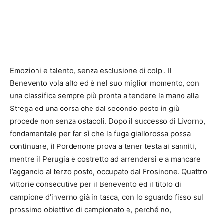
Emozioni e talento, senza esclusione di colpi. Il
Benevento vola alto ed è nel suo miglior momento, con
una classifica sempre più pronta a tendere la mano alla
Strega ed una corsa che dal secondo posto in giù
procede non senza ostacoli. Dopo il successo di Livorno,
fondamentale per far sì che la fuga giallorossa possa
continuare, il Pordenone prova a tener testa ai sanniti,
mentre il Perugia è costretto ad arrendersi e a mancare
l’aggancio al terzo posto, occupato dal Frosinone. Quattro
vittorie consecutive per il Benevento ed il titolo di
campione d’inverno già in tasca, con lo sguardo fisso sul
prossimo obiettivo di campionato e, perché no,