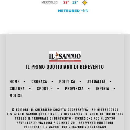
IL PRIMO QUOTIDIANO DI
BENEVENTO
HOME
CRONACA
POLITICA
ATTUALITÀ
SPORT
CULTURA
PROVINCIA
IRPINIA
MOLISE
© EDITORE: IL GUERRIERO SOCIETA' COOPERATIVA - PI: 01633200629
TESTATA: IL SANNIO QUOTIDIANO - REGISTRAZIONE N. 201 IL 18 LUGLIO 1996
PRESSO IL TRIBUNALE DI BENEVENTO - ISCRIZIONE ROC N. 25730
SEDE LEGALE: VIA LUIGI PICCINATO 20 - BENEVENTO DIRETTORE
RESPONSABILE: MARCO TISO REDAZIONE: 082450469