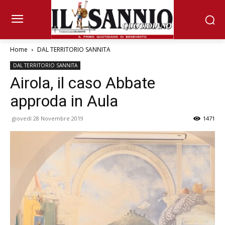
Home
DAL TERRITORIO SANNITA
DAL TERRITORIO SANNITA
Airola, il caso Abbate
approda in Aula
giovedì 28 Novembre 2019
1471