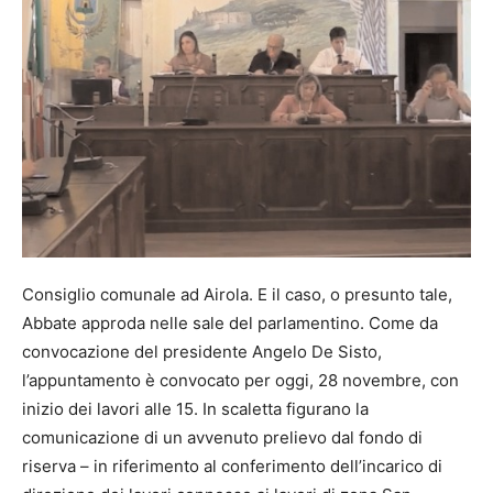
Consiglio comunale ad Airola. E il caso, o presunto tale,
Abbate approda nelle sale del parlamentino. Come da
convocazione del presidente Angelo De Sisto,
l’appuntamento è convocato per oggi, 28 novembre, con
inizio dei lavori alle 15. In scaletta figurano la
comunicazione di un avvenuto prelievo dal fondo di
riserva – in riferimento al conferimento dell’incarico di