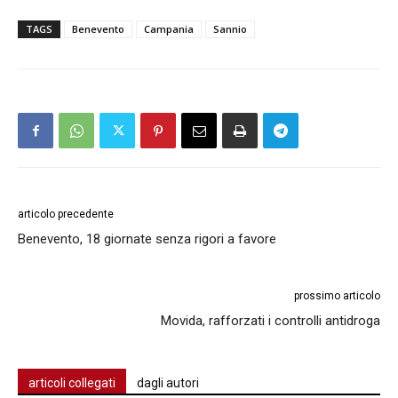
TAGS
Benevento
Campania
Sannio
articolo precedente
Benevento, 18 giornate senza rigori a favore
prossimo articolo
Movida, rafforzati i controlli antidroga
articoli collegati
dagli autori