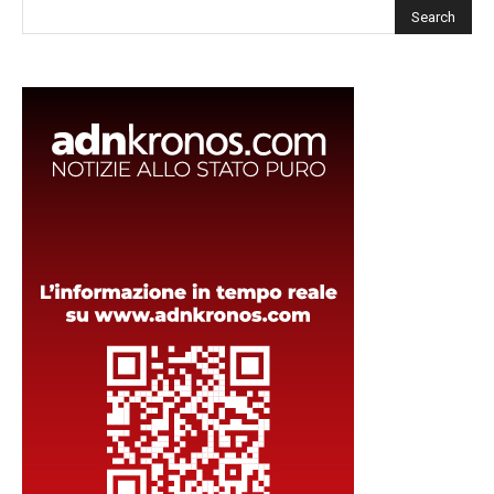
Cerca