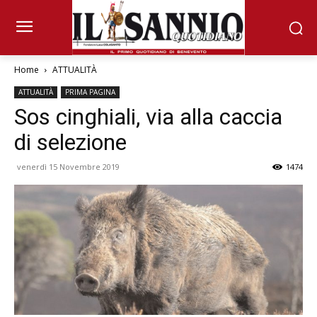
Home
ATTUALITÀ
ATTUALITÀ
PRIMA PAGINA
Sos cinghiali, via alla caccia
di selezione
venerdì 15 Novembre 2019
1474