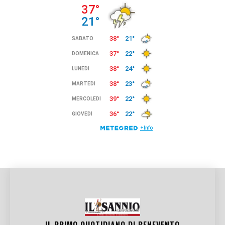
IL PRIMO QUOTIDIANO DI
BENEVENTO