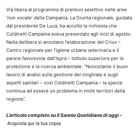
Via libera al programma di prelievo selettivo nelle aree
‘non vocate’ della Campania. La Giunta regionale, guidata
dal presidente De Luca, ha accolto la richiesta che
Coldiretti Campania aveva presentato agli inizi di agosto.
Nella delibera si annotano l’elaborazione del Criuv –
Centro regionale per l’igiene urbana veterinaria e il
parere favorevole dall’Ispra – Istituto superiore per la
protezione e la ricerca ambientale. “Nonostante il buon
lavoro di analisi sulla gestione del cinghiale e sugli
aspetti sanitari – così Coldiretti Campania – la specie
continua ad essere un problema in molti territori della
regione”.
L’articolo completo su Il Sannio Quotidiano di oggi –
Acquista qui la tua copia