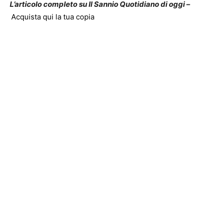
L’articolo completo su Il Sannio Quotidiano di oggi –
Acquista qui la tua copia