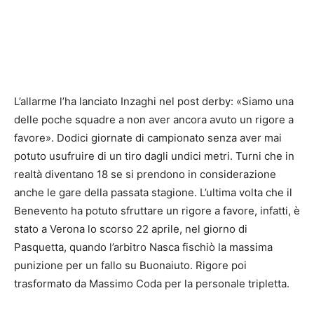
L’allarme l’ha lanciato Inzaghi nel post derby: «Siamo una
delle poche squadre a non aver ancora avuto un rigore a
favore». Dodici giornate di campionato senza aver mai
potuto usufruire di un tiro dagli undici metri. Turni che in
realtà diventano 18 se si prendono in considerazione
anche le gare della passata stagione. L’ultima volta che il
Benevento ha potuto sfruttare un rigore a favore, infatti, è
stato a Verona lo scorso 22 aprile, nel giorno di
Pasquetta, quando l’arbitro Nasca fischiò la massima
punizione per un fallo su Buonaiuto. Rigore poi
trasformato da Massimo Coda per la personale tripletta.