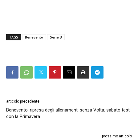
TAGS
Benevento
Serie B
articolo precedente
Benevento, ripresa degli allenamenti senza Volta: sabato test
con la Primavera
prossimo articolo