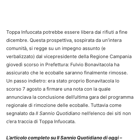
Toppa Infuocata potrebbe essere libera dai rifiuti a fine
dicembre. Questa prospettiva, sospirata da un’intera
comunità, si regge su un impegno assunto (e
verbalizzato) dal vicepresidente della Regione Campania
giovedì scorso in Prefettura: Fulvio Bonavitacola ha
assicurato che le ecoballe saranno finalmente rimosse.
Un passo indietro: era stato proprio Bonavitacola lo
scorso 7 agosto a firmare una nota con la quale
annunciava la conclusione dell’ultima gara del programma
regionale di rimozione delle ecoballe. Tuttavia come
segnalato da
Il Sannio Quotidiano
nell’elenco dei siti non
c’era traccia di Toppa Infuocata.
L’articolo completo su Il Sannio Quotidiano di oggi –