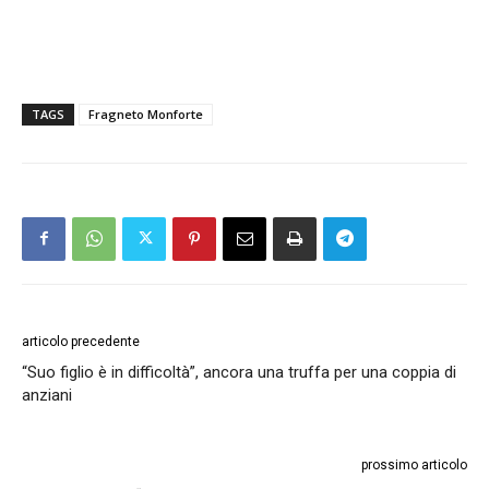
TAGS
Fragneto Monforte
articolo precedente
“Suo figlio è in difficoltà”, ancora una truffa per una coppia di
anziani
prossimo articolo