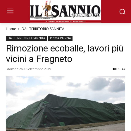
Home
DAL TERRITORIO SANNITA
DAL TERRITORIO SANNITA
PRIMA PAGINA
Rimozione ecoballe, lavori più
vicini a Fragneto
domenica 1 Settembre 2019
1347