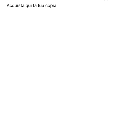
Acquista qui la tua copia