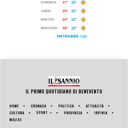
IL PRIMO QUOTIDIANO DI
BENEVENTO
HOME
CRONACA
POLITICA
ATTUALITÀ
SPORT
CULTURA
PROVINCIA
IRPINIA
MOLISE