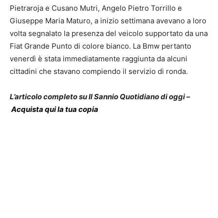
Pietraroja e Cusano Mutri, Angelo Pietro Torrillo e
Giuseppe Maria Maturo, a inizio settimana avevano a loro
volta segnalato la presenza del veicolo supportato da una
Fiat Grande Punto di colore bianco. La Bmw pertanto
venerdì è stata immediatamente raggiunta da alcuni
cittadini che stavano compiendo il servizio di ronda.
L’articolo completo su Il Sannio Quotidiano di oggi –
Acquista qui la tua copia