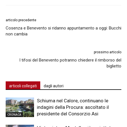
articolo precedente
Cosenza e Benevento si ridanno appuntamento a oggi: Bucchi
non cambia
prossimo articolo
I tifosi del Benevento potranno chiedere il rimborso del
biglietto
articoli collegati
dagli autori
Schiuma nel Calore, continuano le
indagini della Procura: ascoltato il
presidente del Consorzio Asi
CRONACA