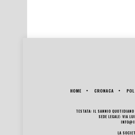
HOME
CRONACA
POL
TESTATA: IL SANNIO QUOTIDIANO 
SEDE LEGALE: VIA L
INFO@I
LA SOCIE