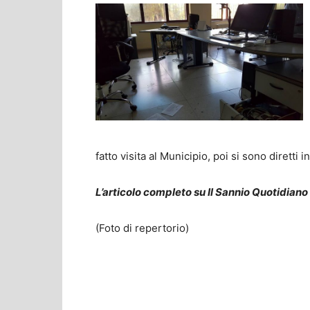
fatto visita al Municipio, poi si sono diretti 
L’articolo completo su Il Sannio Quotidiano
(Foto di repertorio)