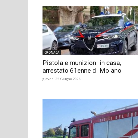
CRONACA
Pistola e munizioni in casa,
arrestato 61enne di Moiano
giovedì 25 Giugno 2026