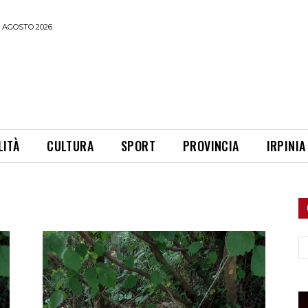
 AGOSTO 2026
LITÀ
CULTURA
SPORT
PROVINCIA
IRPINIA
Ce