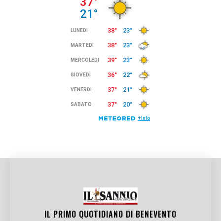
IL PRIMO QUOTIDIANO DI
BENEVENTO