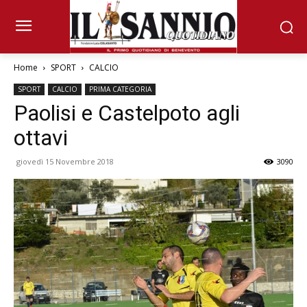
Home
SPORT
CALCIO
SPORT
CALCIO
PRIMA CATEGORIA
Paolisi e Castelpoto agli
ottavi
giovedì 15 Novembre 2018
3090